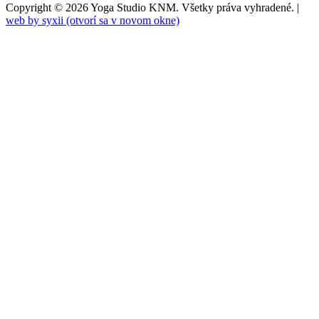
Copyright © 2026 Yoga Studio KNM. Všetky práva vyhradené.
|
web by syxii
(otvorí sa v novom okne)